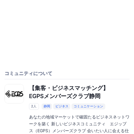
コミュニティについて
【集客・ビジネスマッチング】
EGPSメンバーズクラブ静岡
2人
静岡
ビジネス
コミュニケーション
あなたの地域マーケットで確固たるビジネスネットワ
ークを築く 新しいビジネスコミュニティ エジップ
ス（EGPS）メンバーズクラブ 会いたい人に会える仕