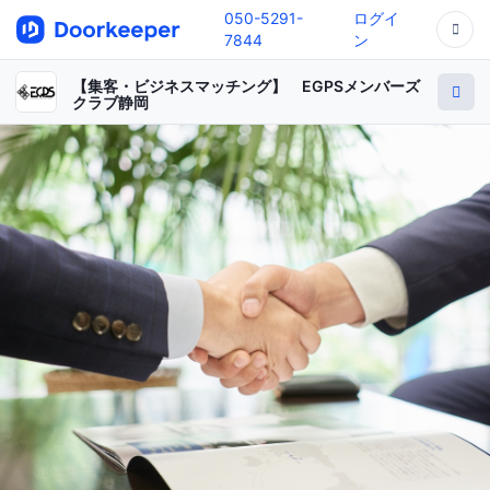
050-5291-
ログイ
7844
ン
【集客・ビジネスマッチング】 EGPSメンバーズ
クラブ静岡