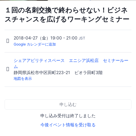
１回の名刺交換で終わらせない！ビジネ
スチャンスを広げるワーキングセミナー
2018-04-27（金）19:00 - 21:00
JST
Google カレンダーに追加
シェアアビリティスペース エニシア浜松店 セミナールー
ム
静岡県浜松市中区田町223-21 ビオラ田町3階
地図を表示
申し込む
申し込み受付は終了しました
今後イベント情報を受け取る