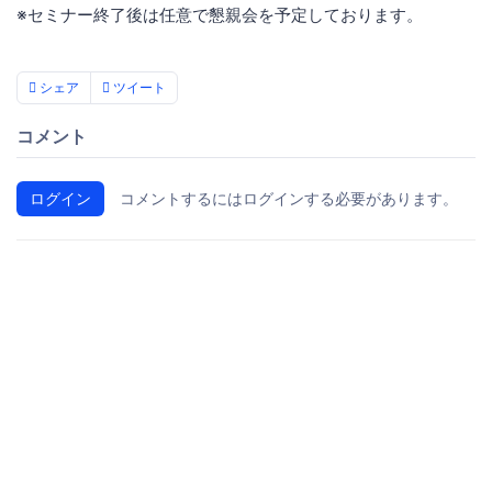
※セミナー終了後は任意で懇親会を予定しております。
シェア
ツイート
コメント
ログイン
コメントするにはログインする必要があります。