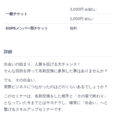
3,000円
会場払い
一般チケット
2,000円
前払い
EGPSメンバー用チケット
無料
詳細
出会いの始まり、人脈を拡げる大チャンス！
そんな目的を持って名刺交換に参加した事はありませんか？
でも、その出会い。
実際ビジネスにつながったのはどのくらいあるでしょうか？
このセミナーは、名刺交換をした相手と「その場で終わり」
となっていた今までとはサヨナラし、確実に「出会い」へと
繋げるスキルアップセミナーです。