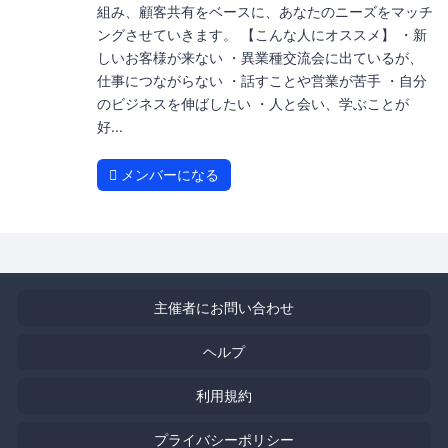
組み、顧客共有をベースに、あなたのニーズをマッチ
ングさせていきます。 【こんな人にオススメ】 ・新
しいお客様が来ない ・異業種交流会に出ているが、
仕事につながらない ・話すことや営業が苦手 ・自分
のビジネスを伸ばしたい ・人と会い、学ぶことが
好...
メンバーになる
主催者にお問い合わせ
ヘルプ
利用規約
プライバシーポリシー